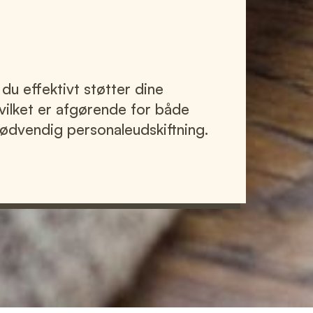
 du effektivt støtter dine
vilket er afgørende for både
ødvendig personaleudskiftning.