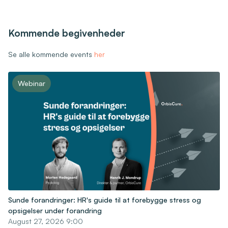
Kommende begivenheder
Se alle kommende events
her
Webinar
Sunde forandringer: HR's guide til at forebygge stress og
opsigelser under forandring
August 27, 2026 9:00