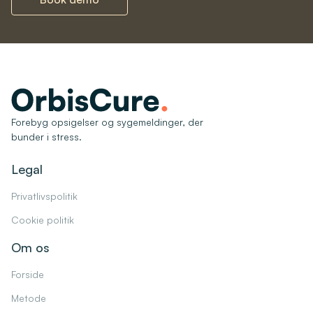
Forebyg opsigelser og sygemeldinger, der
bunder i stress.
Legal
Privatlivspolitik
Cookie politik
Om os
Forside
Metode