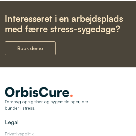
Interesseret i en arbejdsplads
med færre stress-sygedage?
Book demo
Forebyg opsigelser og sygemeldinger, der
bunder i stress.
Legal
Privatlivspolitik