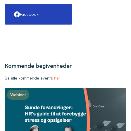
Facebook
Kommende begivenheder
Se alle kommende events
her
Webinar