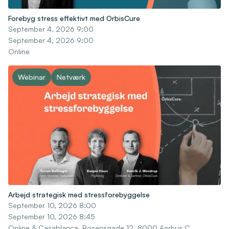
Forebyg stress effektivt med OrbisCure
September 4, 2026 9:00
September 4, 2026 9:00
Online
Webinar
Netværk
Arbejd strategisk med stressforebyggelse
September 10, 2026 8:00
September 10, 2026 8:45
Online & Casablanca, Rosensgade 12, 8000 Aarhus C