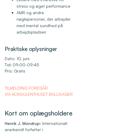
stress og øget performance
AMR og andre
nøglepersoner, der arbejder
med mental sundhed på
arbejdspladsen
Praktiske oplysninger
Dato: 10. juni
Tid: 09:00-09:45
Pris: Gratis
TILMELDING FOREGÅR
VIA KONSULENTHUSET BALLISAGER
Kort om oplægsholdere
Henrik J. Mondrup:
Internationalt
anerkendt forfatter i