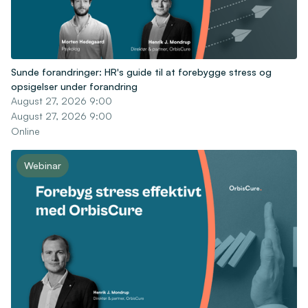
Sunde forandringer: HR's guide til at forebygge stress og
opsigelser under forandring
August 27, 2026 9:00
August 27, 2026 9:00
Online
Webinar